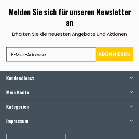
Melden Sie sich für unseren Newsletter
an
Erhalten Sie die neuesten Angebote und Aktionen
ABONNIEREN
Kundendienst
Mein Konto
Kategorien
Impressum