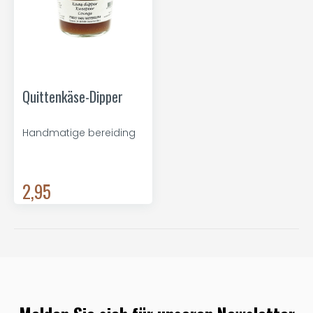
Quittenkäse-Dipper
Handmatige bereiding
2,95