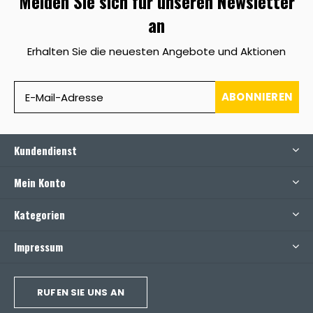
Melden Sie sich für unseren Newsletter
an
Erhalten Sie die neuesten Angebote und Aktionen
ABONNIEREN
Kundendienst
Mein Konto
Kategorien
Impressum
RUFEN SIE UNS AN