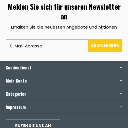
Melden Sie sich für unseren Newsletter
an
Erhalten Sie die neuesten Angebote und Aktionen
ABONNIEREN
Kundendienst
Mein Konto
Kategorien
Impressum
RUFEN SIE UNS AN