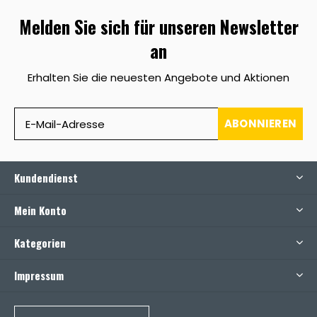
Melden Sie sich für unseren Newsletter
an
Erhalten Sie die neuesten Angebote und Aktionen
ABONNIEREN
Kundendienst
Mein Konto
Kategorien
Impressum