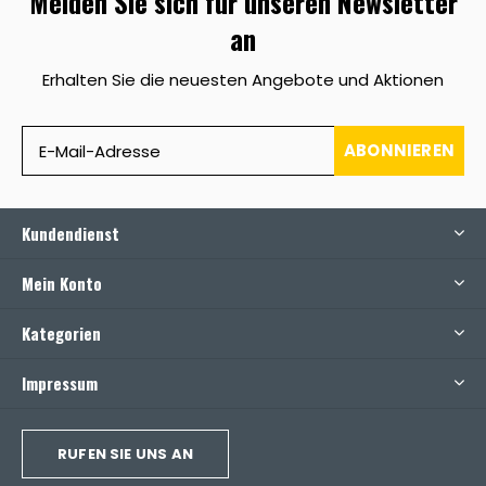
Melden Sie sich für unseren Newsletter
an
Erhalten Sie die neuesten Angebote und Aktionen
ABONNIEREN
Kundendienst
Mein Konto
Kategorien
Impressum
RUFEN SIE UNS AN