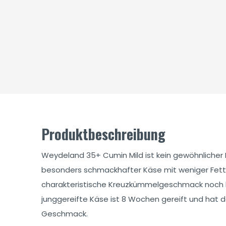
Produktbeschreibung
Weydeland 35+ Cumin Mild ist kein gewöhnlicher
besonders schmackhafter Käse mit weniger Fet
charakteristische Kreuzkümmelgeschmack noch b
junggereifte Käse ist 8 Wochen gereift und hat
Geschmack.