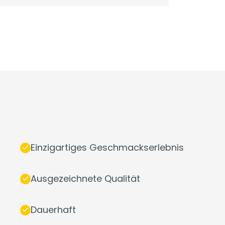
Einzigartiges Geschmackserlebnis
Ausgezeichnete Qualität
Dauerhaft