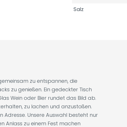
Salz
, gemeinsam zu entspannen, die
cks zu genießen. Ein gedeckter Tisch
las Wein oder Bier rundet das Bild ab.
unterhalten, zu lachen und anzustoßen.
gen Adresse. Unsere Auswahl besteht nur
den Anlass zu einem Fest machen