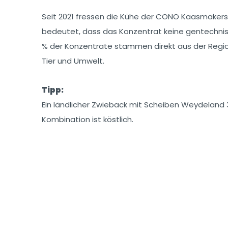
Seit 2021 fressen die Kühe der CONO Kaasmakers 
bedeutet, dass das Konzentrat keine gentechnis
% der Konzentrate stammen direkt aus der Regio
Tier und Umwelt.
Tipp:
Ein ländlicher Zwieback mit Scheiben Weydeland 
Kombination ist köstlich.