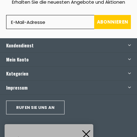
Erhalten Sie die neuesten Angebote und Aktionen
ABONNIEREN
Kundendienst
Mein Konto
Kategorien
Impressum
RUFEN SIE UNS AN