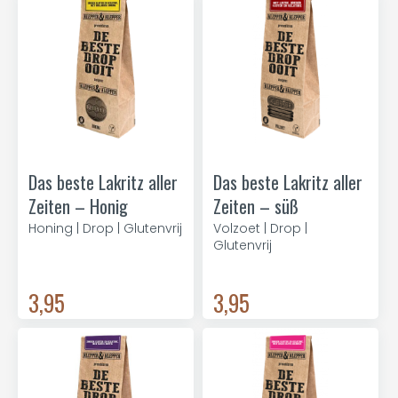
Das beste Lakritz aller
Das beste Lakritz aller
Zeiten – Honig
Zeiten – süß
Honing | Drop | Glutenvrij
Volzoet | Drop |
Glutenvrij
3,95
3,95