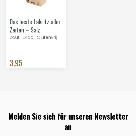
Das beste Lakritz aller
Zeiten – Salz
Zout | Drop | Glutenvrij
3,95
Melden Sie sich für unseren Newsletter
an