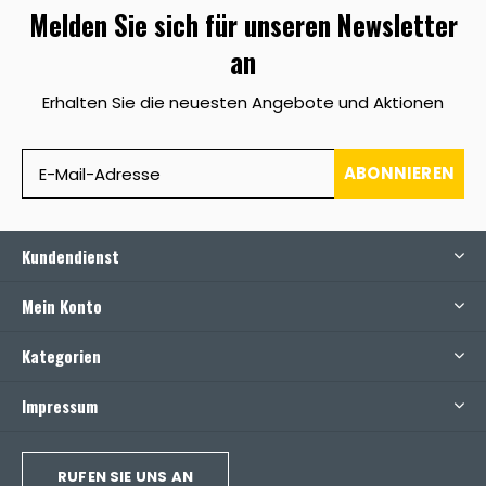
Melden Sie sich für unseren Newsletter
an
Erhalten Sie die neuesten Angebote und Aktionen
ABONNIEREN
Kundendienst
Mein Konto
Kategorien
Impressum
RUFEN SIE UNS AN