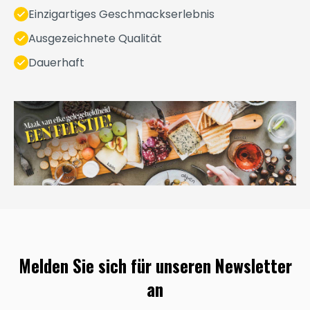
Einzigartiges Geschmackserlebnis
Ausgezeichnete Qualität
Dauerhaft
Melden Sie sich für unseren Newsletter
an