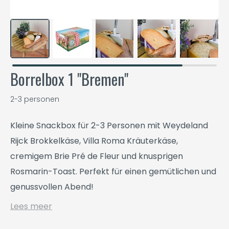
Borrelbox 1 "Bremen"
2-3 personen
Kleine Snackbox für 2-3 Personen mit Weydeland
Rijck Brokkelkäse, Villa Roma Kräuterkäse,
cremigem Brie Pré de Fleur und knusprigen
Rosmarin-Toast. Perfekt für einen gemütlichen und
genussvollen Abend!
Lees meer