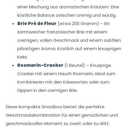
einer Mischung aus aromatischen Kräutern. Eine
köstliche Balance zwischen cremig und würzig.
Brie Pré de Fleur
(etwa 200 Gramm) – Ein
samtweicher französischer Brie mit einem
cremigen, vollen Geschmack und einem subtilen
pilzartigen Aroma. Köstlich auf einem knusprigen
Keks.
Rosmarin-Cracker
(1 Beutel) – Knusprige
Cracker mit einem Hauch Rosmarin, ideal zum
Kombinieren mit den Käsesorten oder zum
Dippen in den cremigen Brie.
Diese kompakte Snackbox bietet die perfekte
Geschmackskombination für einen gemütlichen und
geschmackvollen Moment zu zweit oder zu dritt.