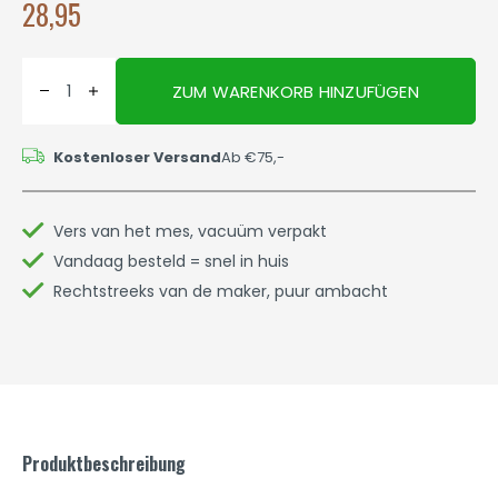
28,95
ZUM WARENKORB HINZUFÜGEN
Kostenloser Versand
Ab €75,-
Vers van het mes, vacuüm verpakt
Vandaag besteld = snel in huis
Rechtstreeks van de maker, puur ambacht
Produktbeschreibung