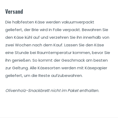
Versand
Die halbfesten Käse werden vakuumverpackt
geliefert, der Brie wird in Folie verpackt. Bewahren Sie
den Käse kühl auf und verzehren Sie ihn innerhalb von
zwei Wochen nach dem Kauf. Lassen Sie den Käse
eine Stunde bei Raumtemperatur kommen, bevor Sie
ihn genießen. So kommt der Geschmack am besten
zur Geltung. Alle Käsesorten werden mit Käsepapier
geliefert, um die Reste aufzubewahren.
Olivenholz-Snackbrett nicht im Paket enthalten.