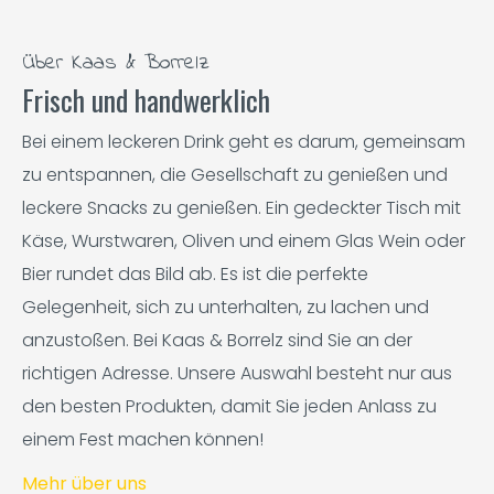
Über Kaas & Borrelz
Frisch und handwerklich
Bei einem leckeren Drink geht es darum, gemeinsam
zu entspannen, die Gesellschaft zu genießen und
leckere Snacks zu genießen. Ein gedeckter Tisch mit
Käse, Wurstwaren, Oliven und einem Glas Wein oder
Bier rundet das Bild ab. Es ist die perfekte
Gelegenheit, sich zu unterhalten, zu lachen und
anzustoßen. Bei Kaas & Borrelz sind Sie an der
richtigen Adresse. Unsere Auswahl besteht nur aus
den besten Produkten, damit Sie jeden Anlass zu
einem Fest machen können!
Mehr über uns