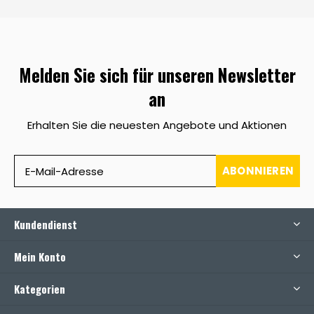
Melden Sie sich für unseren Newsletter
an
Erhalten Sie die neuesten Angebote und Aktionen
ABONNIEREN
Kundendienst
Mein Konto
Kategorien