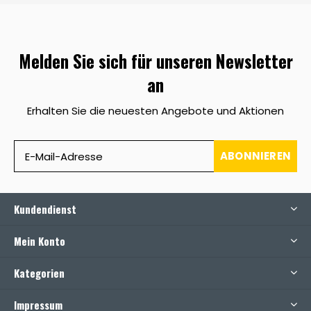
Melden Sie sich für unseren Newsletter
an
Erhalten Sie die neuesten Angebote und Aktionen
ABONNIEREN
Kundendienst
Mein Konto
Kategorien
Impressum