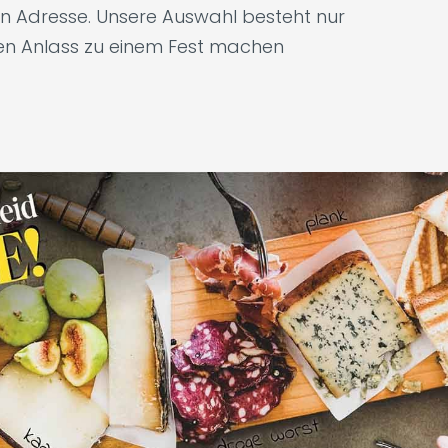
gen Adresse. Unsere Auswahl besteht nur
den Anlass zu einem Fest machen