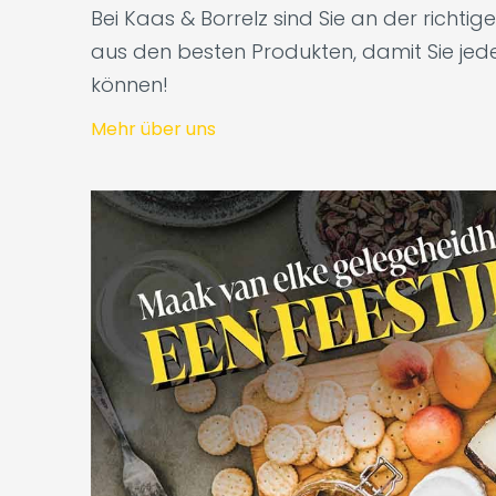
Bei Kaas & Borrelz sind Sie an der richti
aus den besten Produkten, damit Sie je
können!
Mehr über uns