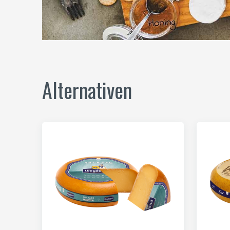
Alternativen