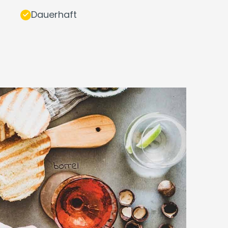
Dauerhaft