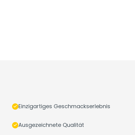
Einzigartiges Geschmackserlebnis
Ausgezeichnete Qualität