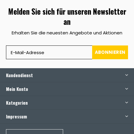
Melden Sie sich für unseren Newsletter
an
Erhalten Sie die neuesten Angebote und Aktionen
ABONNIEREN
Kundendienst
Mein Konto
Kategorien
Impressum