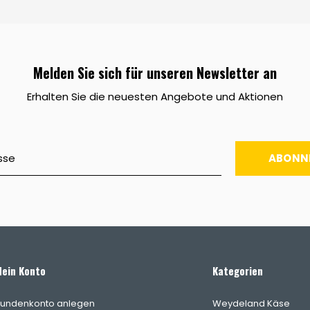
Melden Sie sich für unseren Newsletter an
Erhalten Sie die neuesten Angebote und Aktionen
ABONN
ein Konto
Kategorien
undenkonto anlegen
Weydeland Käse