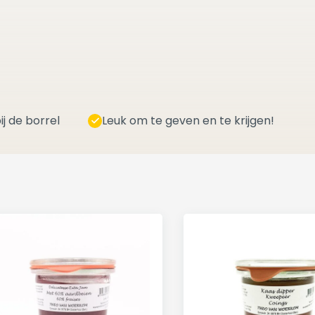
ij de borrel
Leuk om te geven en te krijgen!