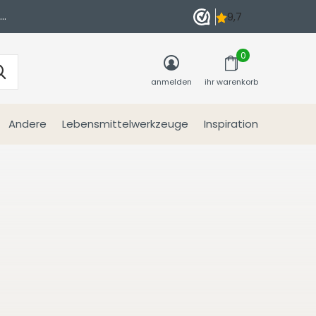
n
0
anmelden
ihr warenkorb
Andere
Lebensmittelwerkzeuge
Inspiration