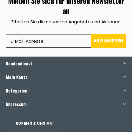
Melden Sie sich für unseren Newsletter
an
Erhalten Sie die neuesten Angebote und Aktionen
ABONNIEREN
Kundendienst
Mein Konto
Kategorien
Impressum
RUFEN SIE UNS AN