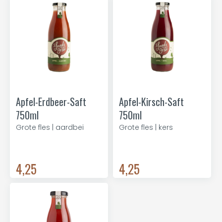
Apfel-Erdbeer-Saft
Apfel-Kirsch-Saft
750ml
750ml
Grote fles | aardbei
Grote fles | kers
4,25
4,25