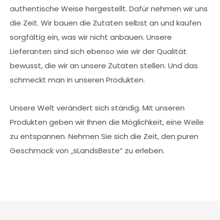
authentische Weise hergestellt. Dafür nehmen wir uns
die Zeit. Wir bauen die Zutaten selbst an und kaufen
sorgfältig ein, was wir nicht anbauen. Unsere
Lieferanten sind sich ebenso wie wir der Qualität
bewusst, die wir an unsere Zutaten stellen. Und das
schmeckt man in unseren Produkten.
Unsere Welt verändert sich ständig. Mit unseren
Produkten geben wir Ihnen die Möglichkeit, eine Weile
zu entspannen. Nehmen Sie sich die Zeit, den puren
Geschmack von „sLandsBeste“ zu erleben.