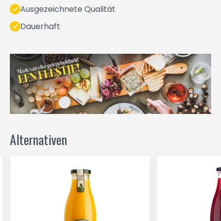
Ausgezeichnete Qualität
Dauerhaft
Alternativen