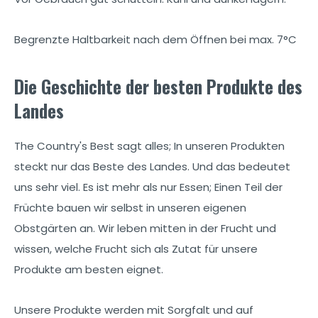
Begrenzte Haltbarkeit nach dem Öffnen bei max. 7°C
Die Geschichte der besten Produkte des
Landes
The Country's Best sagt alles; In unseren Produkten
steckt nur das Beste des Landes. Und das bedeutet
uns sehr viel. Es ist mehr als nur Essen; Einen Teil der
Früchte bauen wir selbst in unseren eigenen
Obstgärten an. Wir leben mitten in der Frucht und
wissen, welche Frucht sich als Zutat für unsere
Produkte am besten eignet.
Unsere Produkte werden mit Sorgfalt und auf