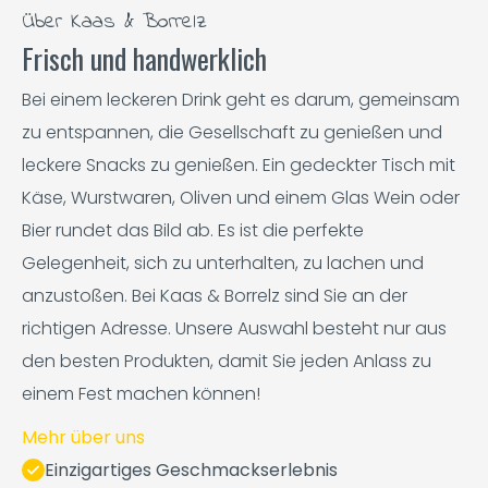
Über Kaas & Borrelz
Frisch und handwerklich
Bei einem leckeren Drink geht es darum, gemeinsam
zu entspannen, die Gesellschaft zu genießen und
leckere Snacks zu genießen. Ein gedeckter Tisch mit
Käse, Wurstwaren, Oliven und einem Glas Wein oder
Bier rundet das Bild ab. Es ist die perfekte
Gelegenheit, sich zu unterhalten, zu lachen und
anzustoßen. Bei Kaas & Borrelz sind Sie an der
richtigen Adresse. Unsere Auswahl besteht nur aus
den besten Produkten, damit Sie jeden Anlass zu
einem Fest machen können!
Mehr über uns
Einzigartiges Geschmackserlebnis