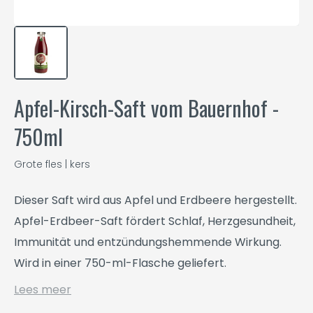
Apfel-Kirsch-Saft vom Bauernhof -
750ml
Grote fles | kers
Dieser Saft wird aus Apfel und Erdbeere hergestellt.
Apfel-Erdbeer-Saft fördert Schlaf, Herzgesundheit,
Immunität und entzündungshemmende Wirkung.
Wird in einer 750-ml-Flasche geliefert.
Lees meer