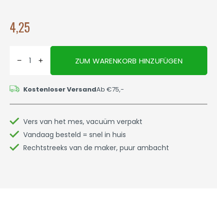
4,25
ZUM WARENKORB HINZUFÜGEN
Kostenloser Versand
Ab €75,-
Vers van het mes, vacuüm verpakt
Vandaag besteld = snel in huis
Rechtstreeks van de maker, puur ambacht