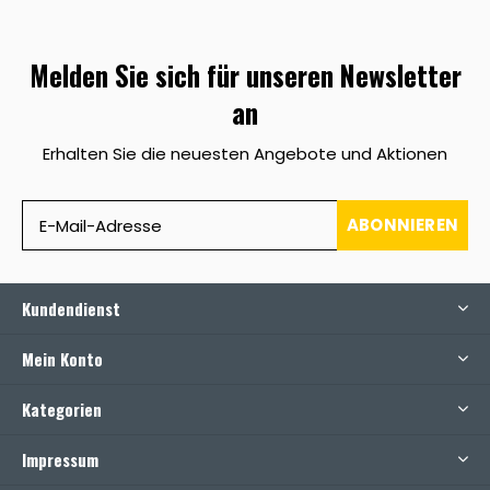
Melden Sie sich für unseren Newsletter
an
Erhalten Sie die neuesten Angebote und Aktionen
ABONNIEREN
Kundendienst
Mein Konto
Kategorien
Impressum