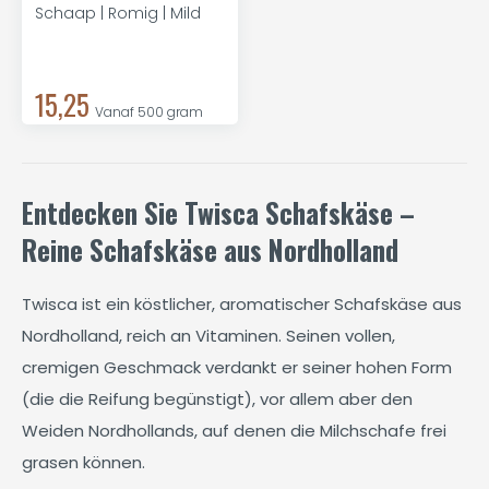
Schaap | Romig | Mild
15,25
Vanaf 500 gram
Entdecken Sie Twisca Schafskäse –
Reine Schafskäse aus Nordholland
Twisca ist ein köstlicher, aromatischer Schafskäse aus
Nordholland, reich an Vitaminen. Seinen vollen,
cremigen Geschmack verdankt er seiner hohen Form
(die die Reifung begünstigt), vor allem aber den
Weiden Nordhollands, auf denen die Milchschafe frei
grasen können.