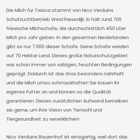
Die Milch für Twisca stammt von Nico Verduins
Schafzuchtbetrieb Westfriesedijk. Er hält rund 700
friesische Milchschafe, die durchschnittlich 450 Liter
Milch pro Jahr geben. In den gesamten Niederlanden
gibt es nur 7.000 dieser Schafe. Seine Schafe weiden
auf 70 Hektar Land. Dieses große Naturschutzgebiet
war schon immer von salzigen, feuchten Bedingungen
geprägt. Dadurch ist das Gras besonders nahrhaft
und die Milch umso schmackhafter! Sie bauen ihr
eigenes Futter an und können so die Qualität
garantieren. Diesen zusätzlichen Aufwand betreiben
sie gerne, um ihre Vision von Tierwohl und
Tiergesundheit zu verwirklichen!
Nico Verduins Bauernhof ist einzigartig, weil dort das