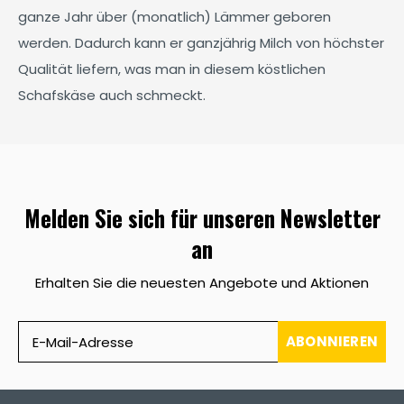
ganze Jahr über (monatlich) Lämmer geboren
werden. Dadurch kann er ganzjährig Milch von höchster
Qualität liefern, was man in diesem köstlichen
Schafskäse auch schmeckt.
Melden Sie sich für unseren Newsletter
an
Erhalten Sie die neuesten Angebote und Aktionen
ABONNIEREN