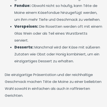
Fondue:
Obwohl nicht so häufig, kann Tête de
Moine einem Käsefondue hinzugefügt werden,
um ihm mehr Tiefe und Geschmack zu verleihen.
Vorspeisen:
Die Rosetten werden oft mit einem
Glas Wein oder als Teil eines Wurstbretts
serviert.
Desserts:
Manchmal wird der Käse mit süßeren
Zutaten wie Obst oder Honig kombiniert, um ein
einzigartiges Dessert zu erhalten.
Die einzigartige Präsentation und der reichhaltige
Geschmack machen Tête de Moine zu einer beliebten
Wahl sowohl in einfachen als auch in raffinierten
Gerichten.