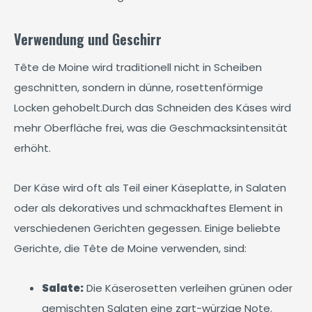
Verwendung und Geschirr
Tête de Moine wird traditionell nicht in Scheiben
geschnitten, sondern in dünne, rosettenförmige
Locken gehobelt.Durch das Schneiden des Käses wird
mehr Oberfläche frei, was die Geschmacksintensität
erhöht.
Der Käse wird oft als Teil einer Käseplatte, in Salaten
oder als dekoratives und schmackhaftes Element in
verschiedenen Gerichten gegessen. Einige beliebte
Gerichte, die Tête de Moine verwenden, sind:
Salate:
Die Käserosetten verleihen grünen oder
gemischten Salaten eine zart-würzige Note.