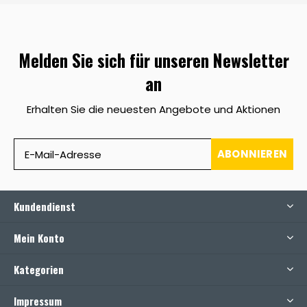
Melden Sie sich für unseren Newsletter
an
Erhalten Sie die neuesten Angebote und Aktionen
ABONNIEREN
Kundendienst
Mein Konto
Kategorien
Impressum