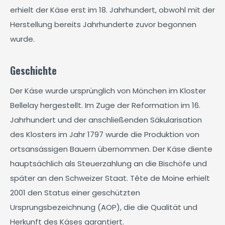
erhielt der Käse erst im 18. Jahrhundert, obwohl mit der
Herstellung bereits Jahrhunderte zuvor begonnen
wurde.
Geschichte
Der Käse wurde ursprünglich von Mönchen im Kloster
Bellelay hergestellt. Im Zuge der Reformation im 16.
Jahrhundert und der anschließenden Säkularisation
des Klosters im Jahr 1797 wurde die Produktion von
ortsansässigen Bauern übernommen. Der Käse diente
hauptsächlich als Steuerzahlung an die Bischöfe und
später an den Schweizer Staat. Tête de Moine erhielt
2001 den Status einer geschützten
Ursprungsbezeichnung (AOP), die die Qualität und
Herkunft des Käses garantiert.