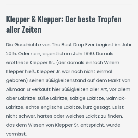
Klepper & Klepper: Der beste Tropfen
aller Zeiten
Die Geschichte von The Best Drop Ever beginnt im Jahr
2015. Oder nein, eigentlich im Jahr 1990: Damals
eröffnete Klepper Sr.. (der damals einfach Willem
Klepper hieß, Klepper Jr. war noch nicht einmal
geboren) seinen Süßigkeitenstand auf dem Markt von
Alkmaar. Er verkauft hier Süßigkeiten aller Art, vor allem
aber Lakritze: süße Lakritze, salzige Lakritze, Salmiak-
Lakritze, echte englische Lakritze, kurz gesagt. Es ist
nicht schwer, hartes oder weiches Lakritz zu finden,
das dem Wissen von Klepper Sr. entspricht. wurde
vermisst.