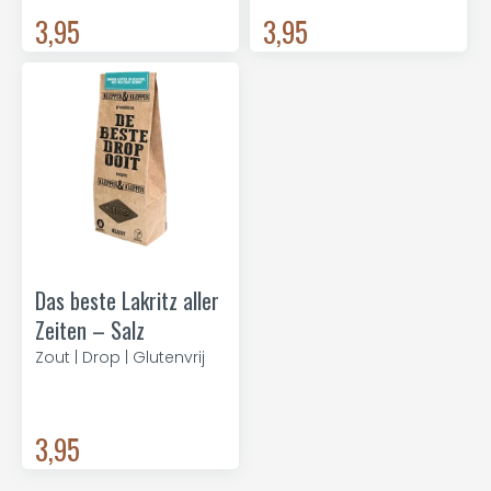
3,95
3,95
Das beste Lakritz aller
Zeiten – Salz
Zout | Drop | Glutenvrij
3,95