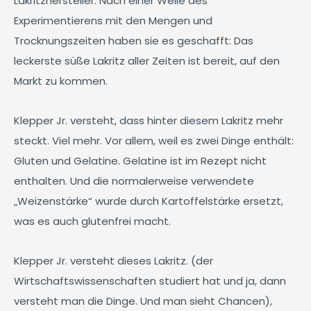
Lakritzhersteller. Nach einer Weile des
Experimentierens mit den Mengen und
Trocknungszeiten haben sie es geschafft: Das
leckerste süße Lakritz aller Zeiten ist bereit, auf den
Markt zu kommen.
Klepper Jr. versteht, dass hinter diesem Lakritz mehr
steckt. Viel mehr. Vor allem, weil es zwei Dinge enthält:
Gluten und Gelatine. Gelatine ist im Rezept nicht
enthalten. Und die normalerweise verwendete
„Weizenstärke“ wurde durch Kartoffelstärke ersetzt,
was es auch glutenfrei macht.
Klepper Jr. versteht dieses Lakritz. (der
Wirtschaftswissenschaften studiert hat und ja, dann
versteht man die Dinge. Und man sieht Chancen),