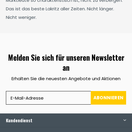
Marktleute so charakteristisch ist, nicht zu verbergen:
Das ist das beste Lakritz aller Zeiten. Nicht länger.
Nicht weniger.
Melden Sie sich für unseren Newsletter
an
Erhalten Sie die neuesten Angebote und Aktionen
ABONNIEREN
Kundendienst