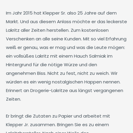
Im Jahr 2015 hat Klepper Sr. also 25 Jahre auf dem
Markt. Und aus diesem Anlass möchte er das leckerste
Lakritz aller Zeiten herstellen. Zum kostenlosen
Verschenken an alle seine Kunden. Mit so viel Erfahrung
weiß er genau, was er mag und was die Leute mögen:
ein vollsüßes Lakritz mit einem Hauch Salmiak im
Hintergrund für die nötige Würze und den
angenehmen Biss. Nicht zu fest, nicht zu weich. Wir
würden es ein wenig nostalgischen Happen nennen.
Erinnert an Drogerie-Lakritze aus längst vergangenen
Zeiten.
Er bringt die Zutaten zu Papier und arbeitet mit
Klepper Jr. zusammen. Bringen Sie es zu einem