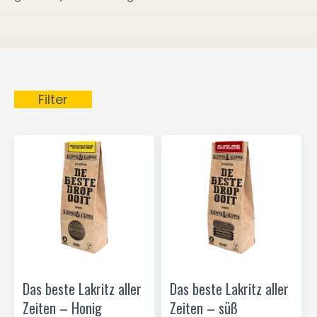
Filter
Das beste Lakritz aller
Das beste Lakritz aller
Zeiten – Honig
Zeiten – süß