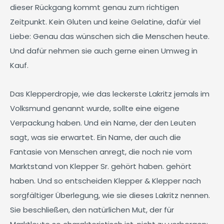
dieser Rückgang kommt genau zum richtigen
Zeitpunkt. Kein Gluten und keine Gelatine, dafür viel
Liebe: Genau das wünschen sich die Menschen heute.
Und dafür nehmen sie auch gerne einen Umweg in
Kauf.
Das Klepperdropje, wie das leckerste Lakritz jemals im
Volksmund genannt wurde, sollte eine eigene
Verpackung haben. Und ein Name, der den Leuten
sagt, was sie erwartet. Ein Name, der auch die
Fantasie von Menschen anregt, die noch nie vom
Marktstand von Klepper Sr. gehört haben. gehört
haben. Und so entscheiden Klepper & Klepper nach
sorgfältiger Überlegung, wie sie dieses Lakritz nennen.
Sie beschließen, den natürlichen Mut, der für