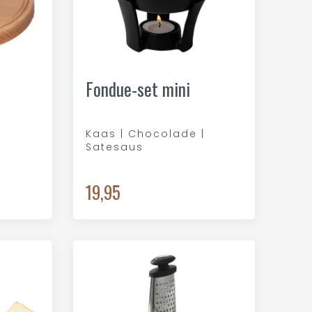
Fondue-set mini
Kaas | Chocolade |
Satesaus
19,95