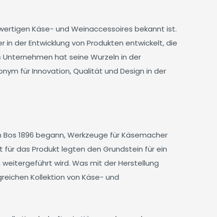
chwertigen Käse- und Weinaccessoires bekannt ist.
r in der Entwicklung von Produkten entwickelt, die
 Unternehmen hat seine Wurzeln in der
nym für Innovation, Qualität und Design in der
lem Bos 1896 begann, Werkzeuge für Käsemacher
 für das Produkt legten den Grundstein für ein
 weitergeführt wird. Was mit der Herstellung
reichen Kollektion von Käse- und