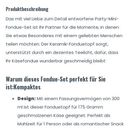
Produktbeschreibung
Das mit viel Liebe zum Detail entworfene Party-Mini-
Fondue-Set ist Ihr Partner für die Momente, in denen
Sie etwas Besonderes mit einem geliebten Menschen
teilen möchten. Der Keramik-Fonduetopf sorgt,
unterstützt durch ein dezentes Teelicht, dafür, dass
Ihr Käsefondue wunderbar geschmeidig bleibt
Warum dieses Fondue-Set perfekt für Sie
ist:Kompaktes
Design:
Mit einem Fassungsvermögen von 300
ml ist dieser Fonduetopf für 175 Gramm
geschmolzenen Käse geeignet. Perfekt als
Mahlzeit für 1 Person oder als romantischer Snack