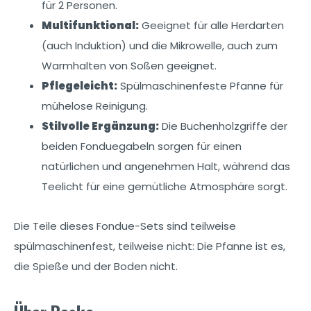
für 2 Personen.
Multifunktional:
Geeignet für alle Herdarten
(auch Induktion) und die Mikrowelle, auch zum
Warmhalten von Soßen geeignet.
Pflegeleicht:
Spülmaschinenfeste Pfanne für
mühelose Reinigung.
Stilvolle Ergänzung:
Die Buchenholzgriffe der
beiden Fonduegabeln sorgen für einen
natürlichen und angenehmen Halt, während das
Teelicht für eine gemütliche Atmosphäre sorgt.
Die Teile dieses Fondue-Sets sind teilweise
spülmaschinenfest, teilweise nicht: Die Pfanne ist es,
die Spieße und der Boden nicht.