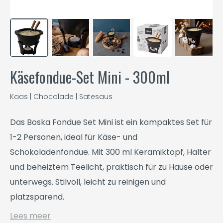
Käsefondue-Set Mini - 300ml
Kaas | Chocolade | Satesaus
Das Boska Fondue Set Mini ist ein kompaktes Set für
1-2 Personen, ideal für Käse- und
Schokoladenfondue. Mit 300 ml Keramiktopf, Halter
und beheiztem Teelicht, praktisch für zu Hause oder
unterwegs. Stilvoll, leicht zu reinigen und
platzsparend.
Lees meer