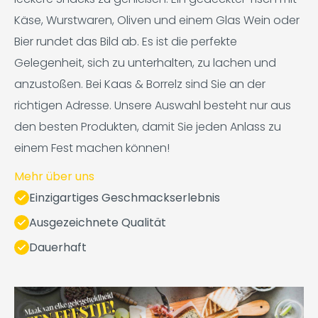
Käse, Wurstwaren, Oliven und einem Glas Wein oder
Bier rundet das Bild ab. Es ist die perfekte
Gelegenheit, sich zu unterhalten, zu lachen und
anzustoßen. Bei Kaas & Borrelz sind Sie an der
richtigen Adresse. Unsere Auswahl besteht nur aus
den besten Produkten, damit Sie jeden Anlass zu
einem Fest machen können!
Mehr über uns
Einzigartiges Geschmackserlebnis
Ausgezeichnete Qualität
Dauerhaft