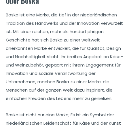
Über Boska
Boska ist eine Marke, die tief in der niederländischen
Tradition des Handwerks und der Innovation verwurzelt
ist. Mit einer reichen, mehr als hundertjährigen
Geschichte hat sich Boska zu einer weltweit
anerkannten Marke entwickelt, die für Qualität, Design
und Nachhaltigkeit steht. Ihr breites Angebot an Käse-
und Weinzubehör, gepaart mit ihrem Engagement für
Innovation und soziale Verantwortung der
Unternehmen, machen Boska zu einer Marke, die
Menschen auf der ganzen Welt dazu inspiriert, die
einfachen Freuden des Lebens mehr zu genießen.
Boska ist nicht nur eine Marke; Es ist ein Symbol der
niederländischen Leidenschaft für Käse und der Kunst