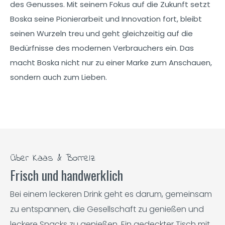
des Genusses. Mit seinem Fokus auf die Zukunft setzt
Boska seine Pionierarbeit und Innovation fort, bleibt
seinen Wurzeln treu und geht gleichzeitig auf die
Bedürfnisse des modernen Verbrauchers ein. Das
macht Boska nicht nur zu einer Marke zum Anschauen,
sondern auch zum Lieben.
Über Kaas & Borrelz
Frisch und handwerklich
Bei einem leckeren Drink geht es darum, gemeinsam
zu entspannen, die Gesellschaft zu genießen und
leckere Snacks zu genießen. Ein gedeckter Tisch mit