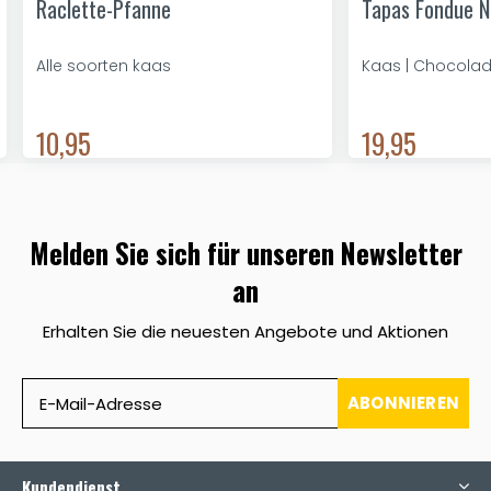
Raclette-Pfanne
Tapas Fondue N
Alle soorten kaas
Kaas | Chocolad
10,95
19,95
Melden Sie sich für unseren Newsletter
an
Erhalten Sie die neuesten Angebote und Aktionen
ABONNIEREN
Kundendienst