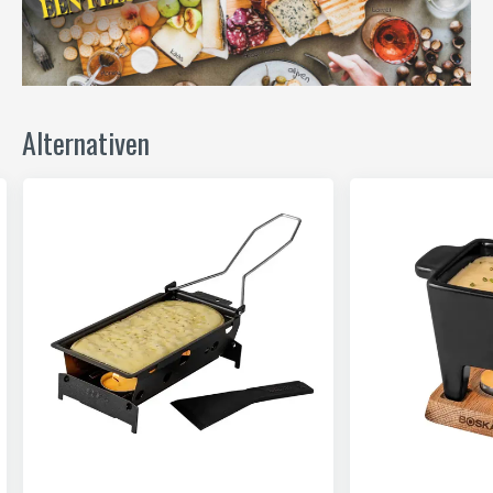
Alternativen