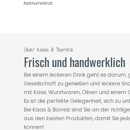
Natriumnitrat
Über Kaas & Borrelz
Frisch und handwerklich
Bei einem leckeren Drink geht es darum
Gesellschaft zu genießen und leckere Sna
mit Käse, Wurstwaren, Oliven und einem G
Es ist die perfekte Gelegenheit, sich zu 
Bei Kaas & Borrelz sind Sie an der richti
aus den besten Produkten, damit Sie je
können!