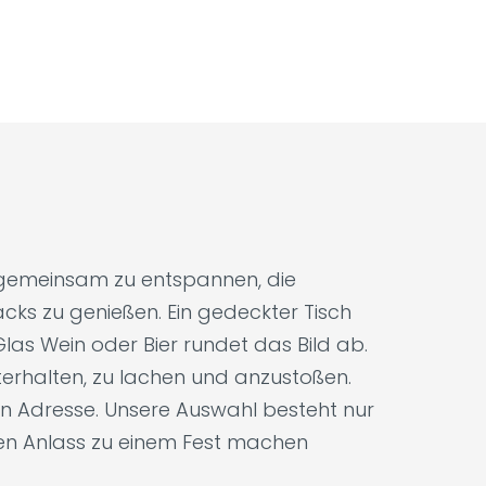
, gemeinsam zu entspannen, die
cks zu genießen. Ein gedeckter Tisch
las Wein oder Bier rundet das Bild ab.
unterhalten, zu lachen und anzustoßen.
gen Adresse. Unsere Auswahl besteht nur
den Anlass zu einem Fest machen