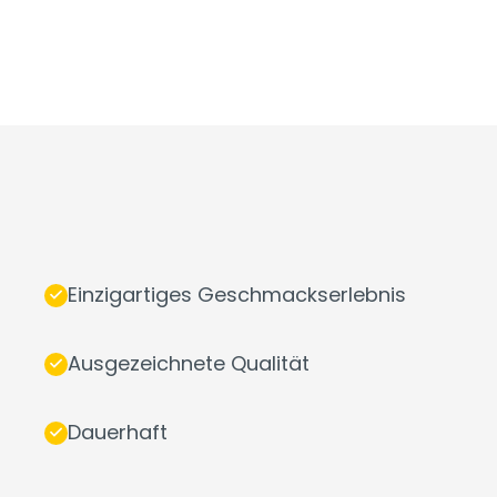
Einzigartiges Geschmackserlebnis
Ausgezeichnete Qualität
Dauerhaft