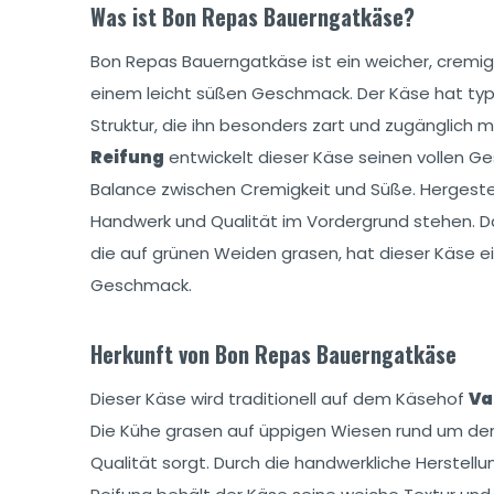
Was ist Bon Repas Bauerngatkäse?
Bon Repas Bauerngatkäse ist ein weicher, cremig
einem leicht süßen Geschmack. Der Käse hat typi
Struktur, die ihn besonders zart und zugänglich 
Reifung
entwickelt dieser Käse seinen vollen G
Balance zwischen Cremigkeit und Süße. Hergeste
Handwerk und Qualität im Vordergrund stehen. Da
die auf grünen Weiden grasen, hat dieser Käse ei
Geschmack.
Herkunft von Bon Repas Bauerngatkäse
Dieser Käse wird traditionell auf dem Käsehof
Va
Die Kühe grasen auf üppigen Wiesen rund um den 
Qualität sorgt. Durch die handwerkliche Herstell