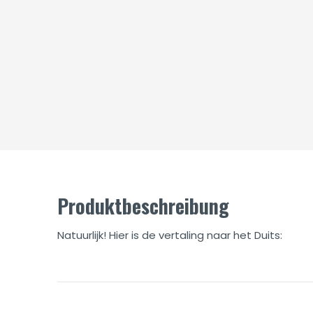
Produktbeschreibung
Natuurlijk! Hier is de vertaling naar het Duits: