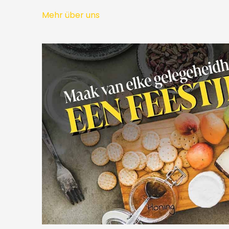
Mehr über uns