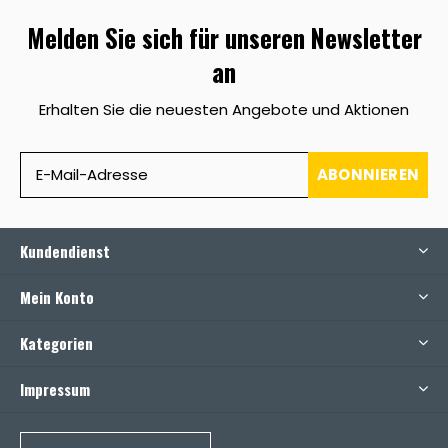
Melden Sie sich für unseren Newsletter
an
Erhalten Sie die neuesten Angebote und Aktionen
ABONNIEREN
Kundendienst
Mein Konto
Kategorien
Impressum