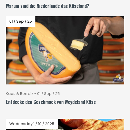
Warum sind die Niederlande das Käseland?
01 / Sep / 25
Kaas & Borrelz - 01 / Sep / 25
Entdecke den Geschmack von Weydeland Käse
Wednesday 1 / 10 / 2025