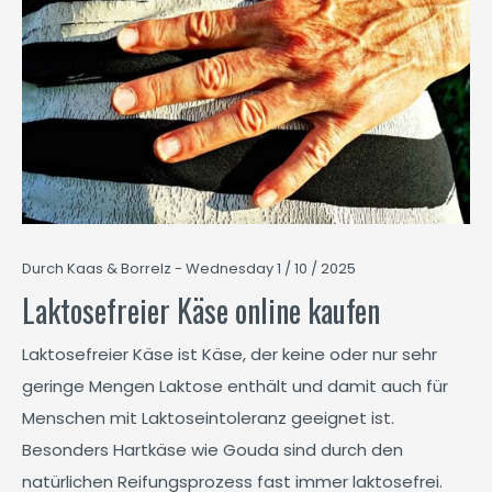
Durch Kaas & Borrelz - Wednesday 1 / 10 / 2025
Laktosefreier Käse online kaufen
Laktosefreier Käse ist Käse, der keine oder nur sehr
geringe Mengen Laktose enthält und damit auch für
Menschen mit Laktoseintoleranz geeignet ist.
Besonders Hartkäse wie Gouda sind durch den
natürlichen Reifungsprozess fast immer laktosefrei.