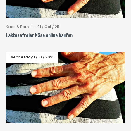
Kaas & Borrelz - 01 / Oct / 25
Laktosefreier Käse online kaufen
Wednesday 1 / 10 / 2025