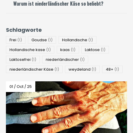
Warum ist niederländischer Käse so beliebt?
Schlagworte
Frei
(1)
Goudse
(1)
Hollandische
(1)
Hollandische kase
(1)
kaas
(1)
Laktose
(1)
Laktosefrei
(1)
niederländischer
(1)
niederländischer Käse
(1)
weydeland
(1)
48+
(1)
01 / Oct / 25