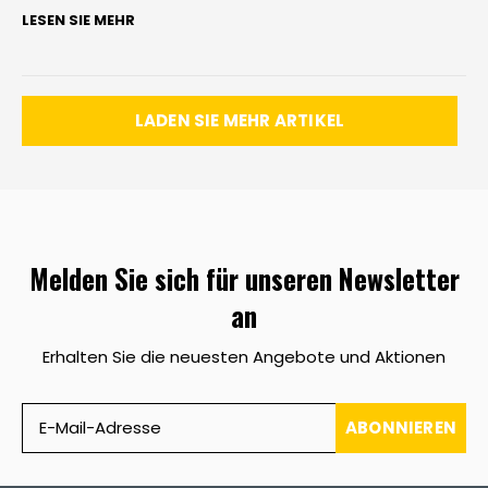
LESEN SIE MEHR
LADEN SIE MEHR ARTIKEL
Melden Sie sich für unseren Newsletter
an
Erhalten Sie die neuesten Angebote und Aktionen
ABONNIEREN