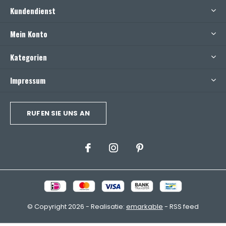
Kundendienst
Mein Konto
Kategorien
Impressum
RUFEN SIE UNS AN
© Copyright
2026
- Realisatie:
emarkable
-
RSS feed