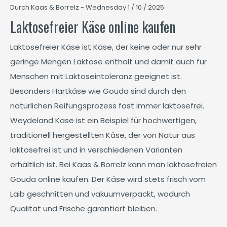
Durch Kaas & Borrelz - Wednesday 1 / 10 / 2025
Laktosefreier Käse online kaufen
Laktosefreier Käse ist Käse, der keine oder nur sehr
geringe Mengen Laktose enthält und damit auch für
Menschen mit Laktoseintoleranz geeignet ist.
Besonders Hartkäse wie Gouda sind durch den
natürlichen Reifungsprozess fast immer laktosefrei.
Weydeland Käse ist ein Beispiel für hochwertigen,
traditionell hergestellten Käse, der von Natur aus
laktosefrei ist und in verschiedenen Varianten
erhältlich ist. Bei Kaas & Borrelz kann man laktosefreien
Gouda online kaufen. Der Käse wird stets frisch vom
Laib geschnitten und vakuumverpackt, wodurch
Qualität und Frische garantiert bleiben.