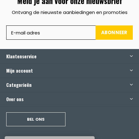
Meld je aan voor onze nieuwsbrief
Ontvang de nieuwste aanbiedingen en promoties
ABONNEER
Klantenservice
Mijn account
Categorieën
Over ons
BEL ONS