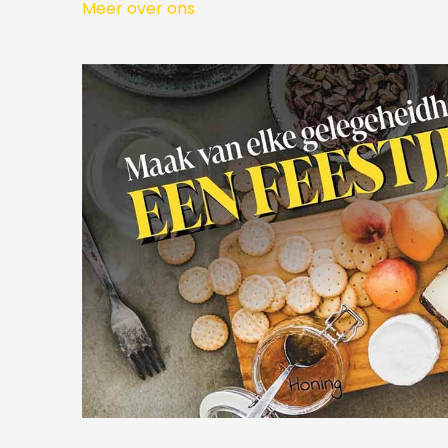
Meer over ons