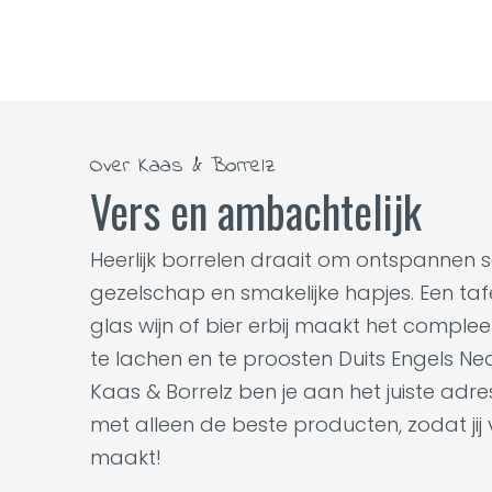
Over Kaas & Borrelz
Vers en ambachtelijk
Heerlijk borrelen draait om ontspannen 
gezelschap en smakelijke hapjes. Een tafel
glas wijn of bier erbij maakt het complee
te lachen en te proosten Duits Engels Ne
Kaas & Borrelz ben je aan het juiste adr
met alleen de beste producten, zodat jij
maakt!