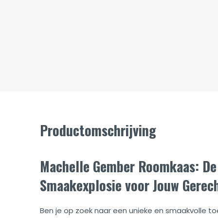
Productomschrijving
Machelle Gember Roomkaas: De
Smaakexplosie voor Jouw Gerec
Ben je op zoek naar een unieke en smaakvolle t