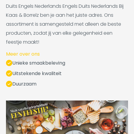
Duits Engels Nederlands Engels Duits Nederlands Bij
Kaas & Borrelz ben je aan het juiste adres. Ons
assortiment is samengesteld met alleen de beste
producten, zodat jij van elke gelegenheid een
feestje maakt!
Meer over ons
Unieke smaakbeleving
Uitstekende kwaliteit
Duurzaam