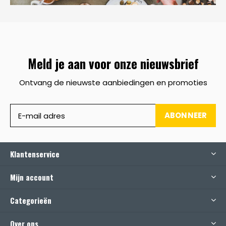
Meld je aan voor onze nieuwsbrief
Ontvang de nieuwste aanbiedingen en promoties
ABONNEER
Klantenservice
Mijn account
Categorieën
Over ons