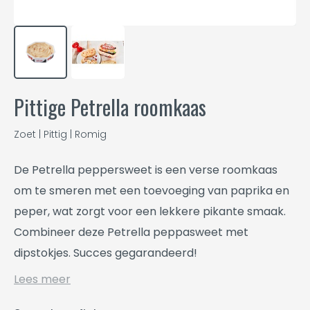
Pittige Petrella roomkaas
Zoet | Pittig | Romig
De Petrella peppersweet is een verse roomkaas
om te smeren met een toevoeging van paprika en
peper, wat zorgt voor een lekkere pikante smaak.
Combineer deze Petrella peppasweet met
dipstokjes. Succes gegarandeerd!
Lees meer