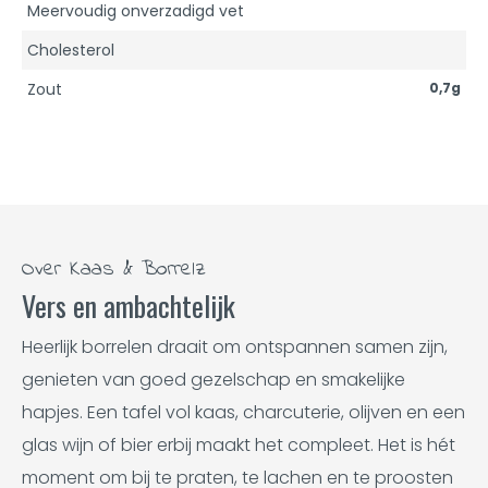
Meervoudig onverzadigd vet
Cholesterol
Zout
0,7g
Over Kaas & Borrelz
Vers en ambachtelijk
Heerlijk borrelen draait om ontspannen samen zijn,
genieten van goed gezelschap en smakelijke
hapjes. Een tafel vol kaas, charcuterie, olijven en een
glas wijn of bier erbij maakt het compleet. Het is hét
moment om bij te praten, te lachen en te proosten