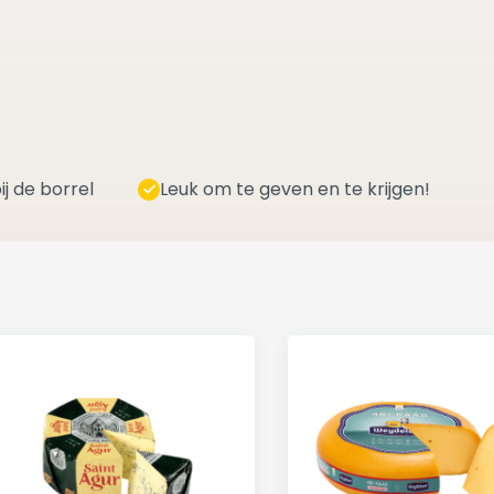
ij de borrel
Leuk om te geven en te krijgen!