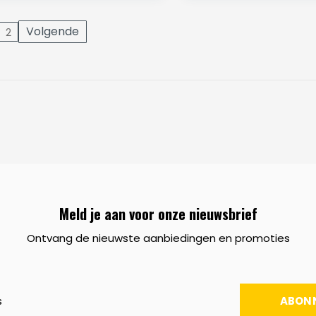
Volgende
2
Meld je aan voor onze nieuwsbrief
Ontvang de nieuwste aanbiedingen en promoties
ABON