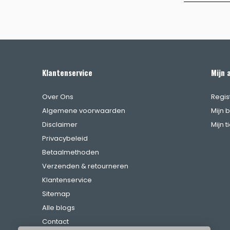
Klantenservice
Mijn 
Over Ons
Regis
Algemene voorwaarden
Mijn 
Disclaimer
Mijn t
Privacybeleid
Betaalmethoden
Verzenden & retourneren
Klantenservice
Sitemap
Alle blogs
Contact