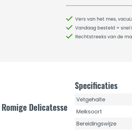
Vers van het mes, vacu
Vandaag besteld = snel i
Rechtstreeks van de ma
Specificaties
Vetgehalte
 Romige Delicatesse
Melksoort
Bereidingswijze