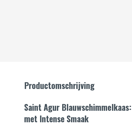
Productomschrijving
Saint Agur Blauwschimmelkaas:
met Intense Smaak