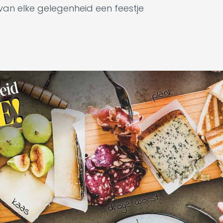
 van elke gelegenheid een feestje