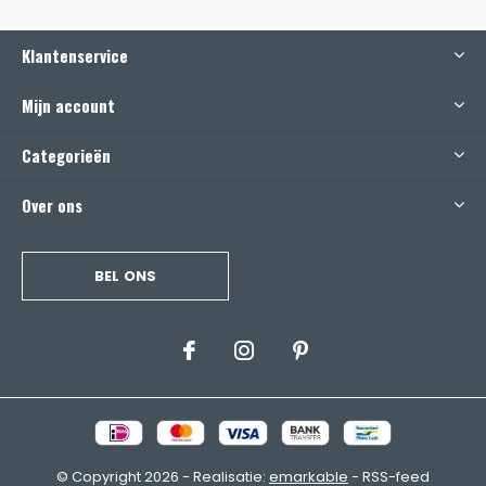
Klantenservice
Mijn account
Categorieën
Over ons
BEL ONS
© Copyright
2026
- Realisatie:
emarkable
-
RSS-feed