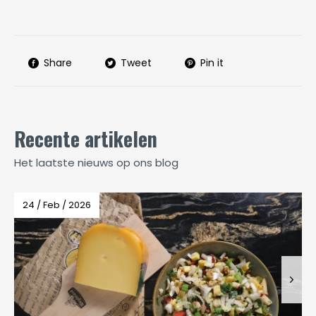
Share
Tweet
Pin it
Recente artikelen
Het laatste nieuws op ons blog
24 / Feb / 2026