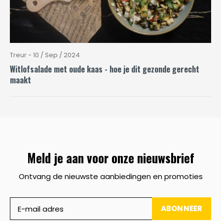
Treur - 10 / Sep / 2024
Witlofsalade met oude kaas - hoe je dit gezonde gerecht
maakt
Meld je aan voor onze nieuwsbrief
Ontvang de nieuwste aanbiedingen en promoties
ABONNEER