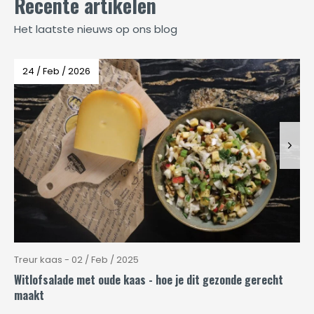
Recente artikelen
Het laatste nieuws op ons blog
24 / Feb / 2026
Treur kaas - 02 / Feb / 2025
Witlofsalade met oude kaas - hoe je dit gezonde gerecht
maakt