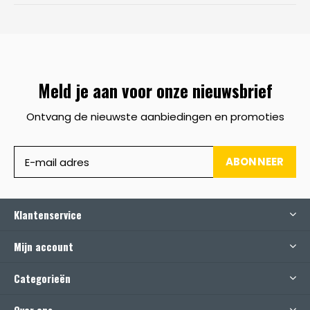
Meld je aan voor onze nieuwsbrief
Ontvang de nieuwste aanbiedingen en promoties
ABONNEER
Klantenservice
Mijn account
Categorieën