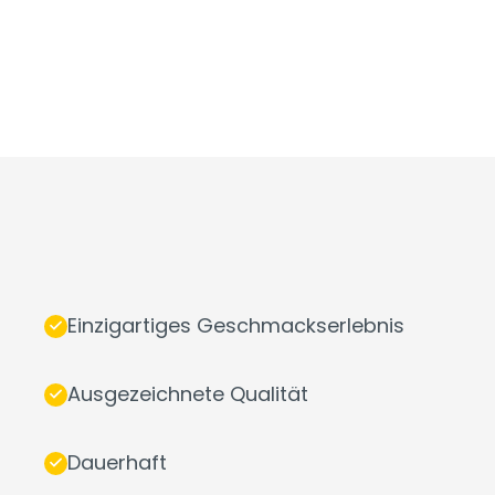
Einzigartiges Geschmackserlebnis
Ausgezeichnete Qualität
Dauerhaft