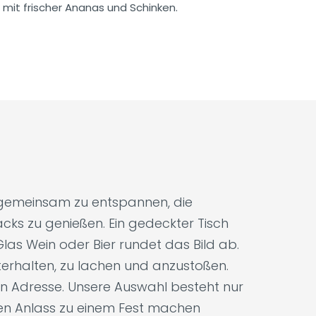
 mit frischer Ananas und Schinken.
, gemeinsam zu entspannen, die
cks zu genießen. Ein gedeckter Tisch
las Wein oder Bier rundet das Bild ab.
unterhalten, zu lachen und anzustoßen.
gen Adresse. Unsere Auswahl besteht nur
den Anlass zu einem Fest machen