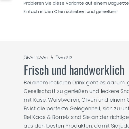
Probieren Sie diese Variante auf einem Baguette
Einfach in den Ofen schieben und genießen!
Über Kaas & Borrelz
Frisch und handwerklich
Bei einem leckeren Drink geht es darum
Gesellschaft zu genießen und leckere Sna
mit Käse, Wurstwaren, Oliven und einem G
Es ist die perfekte Gelegenheit, sich zu 
Bei Kaas & Borrelz sind Sie an der richti
aus den besten Produkten, damit Sie je