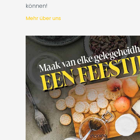
können!
Mehr über uns