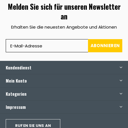
Melden Sie sich für unseren Newsletter
an
Erhalten Sie die neuesten Angebote und Aktionen
ABONNIEREN
Kundendienst
Mein Konto
Kategorien
Impressum
RUFEN SIE UNS AN