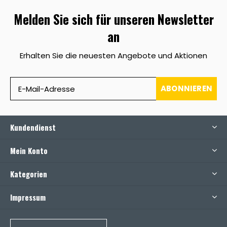
Melden Sie sich für unseren Newsletter
an
Erhalten Sie die neuesten Angebote und Aktionen
ABONNIEREN
Kundendienst
Mein Konto
Kategorien
Impressum