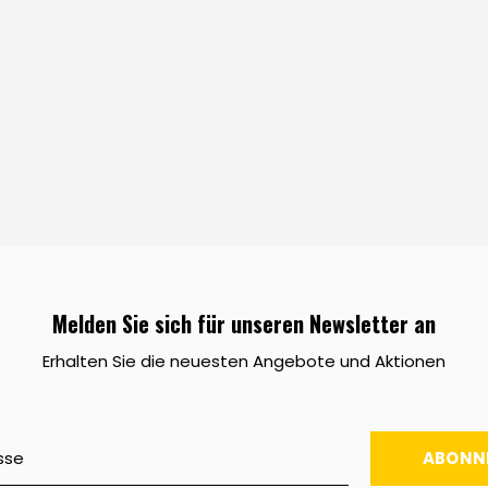
Melden Sie sich für unseren Newsletter an
Erhalten Sie die neuesten Angebote und Aktionen
ABONN