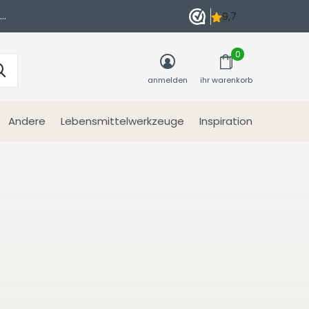
n
0
anmelden
ihr warenkorb
Andere
Lebensmittelwerkzeuge
Inspiration