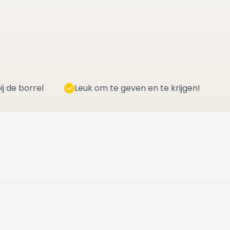
ij de borrel
Leuk om te geven en te krijgen!