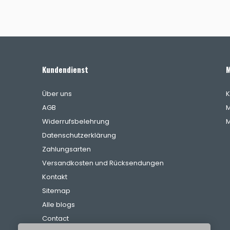
Kundendienst
M
Über uns
K
AGB
M
Widerrufsbelehrung
M
Datenschutzerklärung
Zahlungsarten
Versandkosten und Rücksendungen
Kontakt
Sitemap
Alle blogs
Contact