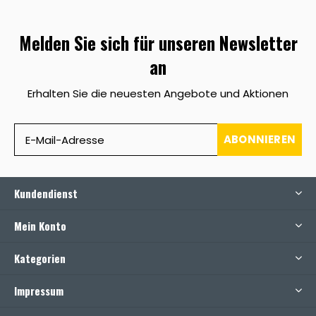
Melden Sie sich für unseren Newsletter
an
Erhalten Sie die neuesten Angebote und Aktionen
ABONNIEREN
Kundendienst
Mein Konto
Kategorien
Impressum