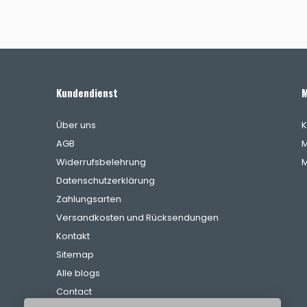
Kundendienst
M
Über uns
K
AGB
M
Widerrufsbelehrung
M
Datenschutzerklärung
Zahlungsarten
Versandkosten und Rücksendungen
Kontakt
Sitemap
Alle blogs
Contact