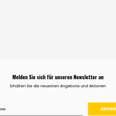
Melden Sie sich für unseren Newsletter an
Erhalten Sie die neuesten Angebote und Aktionen
ABONN