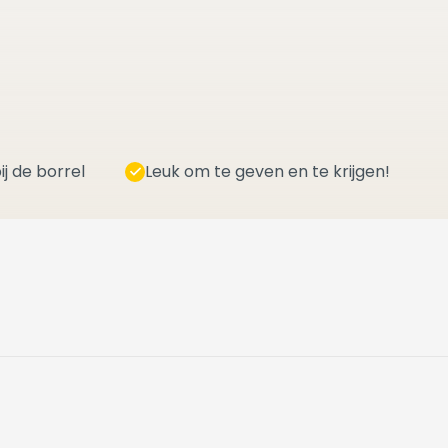
ij de borrel
Leuk om te geven en te krijgen!