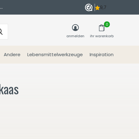
n
0
anmelden
ihr warenkorb
Andere
Lebensmittelwerkzeuge
Inspiration
kaas