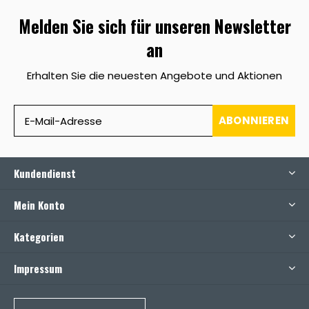
Melden Sie sich für unseren Newsletter
an
Erhalten Sie die neuesten Angebote und Aktionen
ABONNIEREN
Kundendienst
Mein Konto
Kategorien
Impressum