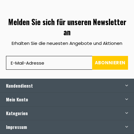
Melden Sie sich für unseren Newsletter
an
Erhalten Sie die neuesten Angebote und Aktionen
ABONNIEREN
Kundendienst
Mein Konto
Kategorien
Impressum