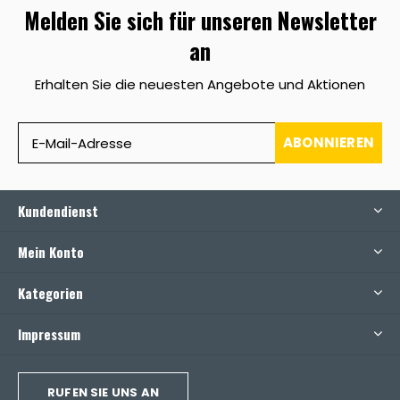
Melden Sie sich für unseren Newsletter
an
Erhalten Sie die neuesten Angebote und Aktionen
ABONNIEREN
Kundendienst
Mein Konto
Kategorien
Impressum
RUFEN SIE UNS AN