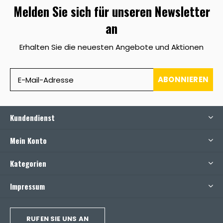
Melden Sie sich für unseren Newsletter
an
Erhalten Sie die neuesten Angebote und Aktionen
ABONNIEREN
Kundendienst
Mein Konto
Kategorien
Impressum
RUFEN SIE UNS AN