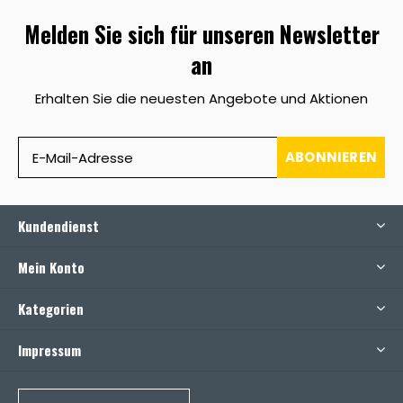
Melden Sie sich für unseren Newsletter
an
Erhalten Sie die neuesten Angebote und Aktionen
ABONNIEREN
Kundendienst
Mein Konto
Kategorien
Impressum