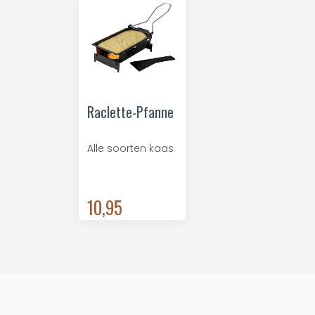
Raclette-Pfanne
Alle soorten kaas
10,95