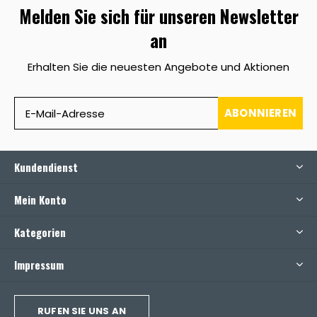
Melden Sie sich für unseren Newsletter
an
Erhalten Sie die neuesten Angebote und Aktionen
ABONNIEREN
Kundendienst
Mein Konto
Kategorien
Impressum
RUFEN SIE UNS AN