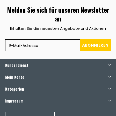
Melden Sie sich für unseren Newsletter
an
Erhalten Sie die neuesten Angebote und Aktionen
ABONNIEREN
Kundendienst
Mein Konto
Kategorien
Impressum