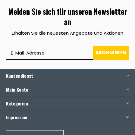
Melden Sie sich für unseren Newsletter
an
Erhalten Sie die neuesten Angebote und Aktionen
ABONNIEREN
Kundendienst
Mein Konto
Kategorien
Impressum