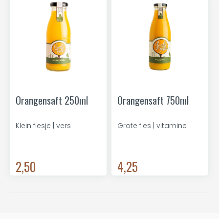
Orangensaft 250ml
Orangensaft 750ml
Klein flesje | vers
Grote fles | vitamine
2,50
4,25