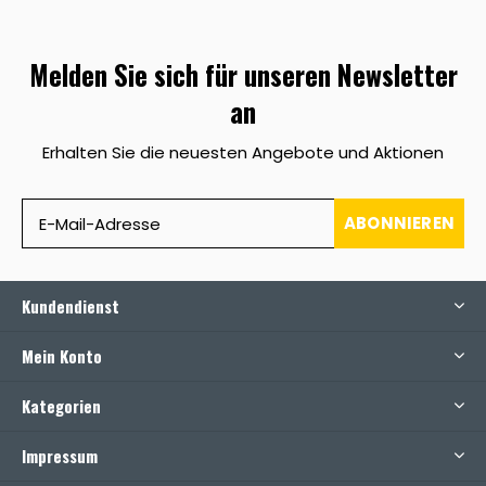
Melden Sie sich für unseren Newsletter
an
Erhalten Sie die neuesten Angebote und Aktionen
ABONNIEREN
Kundendienst
Mein Konto
Kategorien
Impressum