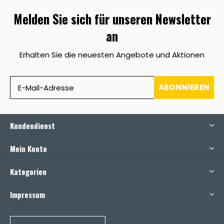
Melden Sie sich für unseren Newsletter
an
Erhalten Sie die neuesten Angebote und Aktionen
ABONNIEREN
Kundendienst
Mein Konto
Kategorien
Impressum