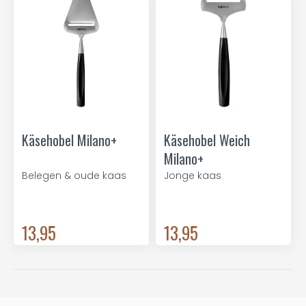
Käsehobel Milano+
Käsehobel Weich
Milano+
Belegen & oude kaas
Jonge kaas
13,95
13,95