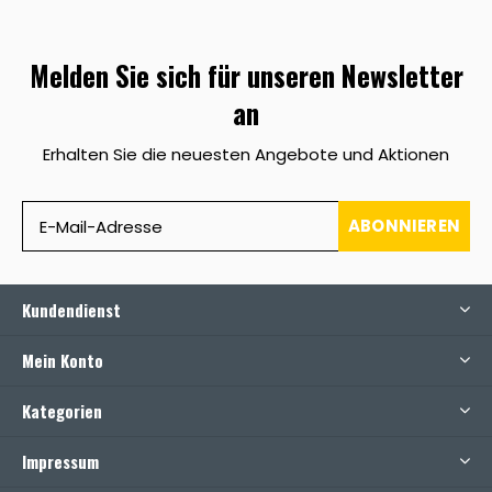
Melden Sie sich für unseren Newsletter
an
Erhalten Sie die neuesten Angebote und Aktionen
ABONNIEREN
Kundendienst
Mein Konto
Kategorien
Impressum