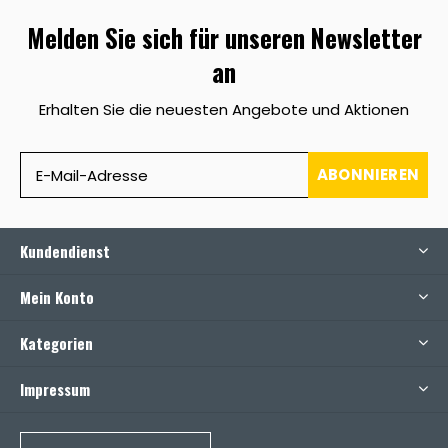
Melden Sie sich für unseren Newsletter
an
Erhalten Sie die neuesten Angebote und Aktionen
ABONNIEREN
Kundendienst
Mein Konto
Kategorien
Impressum